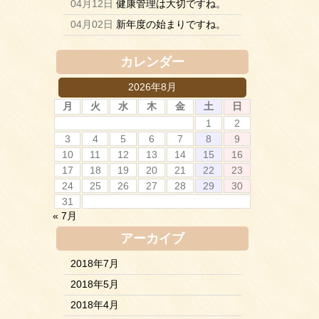
04月12日
健康管理は大切ですね。
04月02日
新年度の始まりですね。
カレンダー
2026年8月
月
火
水
木
金
土
日
1
2
3
4
5
6
7
8
9
10
11
12
13
14
15
16
17
18
19
20
21
22
23
24
25
26
27
28
29
30
31
« 7月
アーカイブ
2018年7月
2018年5月
2018年4月