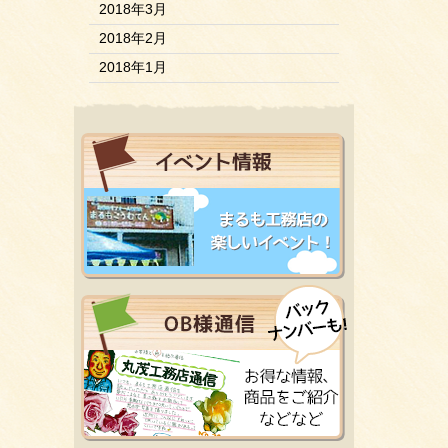
2018年3月
2018年2月
2018年1月