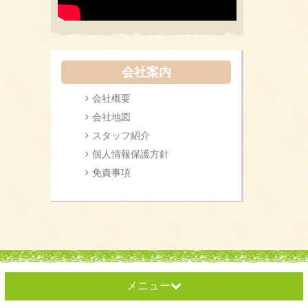
会社案内
会社概要
会社地図
スタッフ紹介
個人情報保護方針
免責事項
メニュー