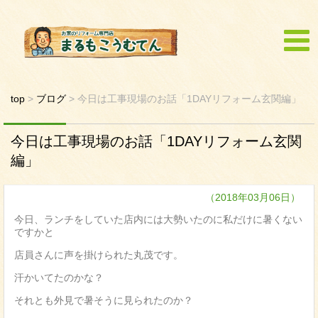
top
>
ブログ
>
今日は工事現場のお話「1DAYリフォーム玄関編」
今日は工事現場のお話「1DAYリフォーム玄関
編」
（2018年03月06日）
今日、ランチをしていた店内には大勢いたのに私だけに暑くない
ですかと
店員さんに声を掛けられた丸茂です。
汗かいてたのかな？
それとも外見で暑そうに見られたのか？