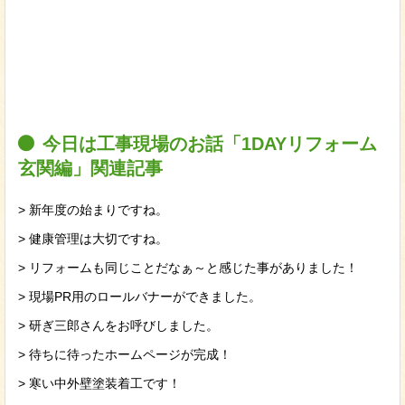
今日は工事現場のお話「1DAYリフォーム
玄関編」関連記事
> 新年度の始まりですね。
> 健康管理は大切ですね。
> リフォームも同じことだなぁ～と感じた事がありました！
> 現場PR用のロールバナーができました。
> 研ぎ三郎さんをお呼びしました。
> 待ちに待ったホームページが完成！
> 寒い中外壁塗装着工です！