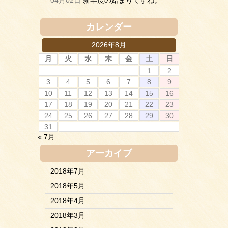
04月02日
新年度の始まりですね。
カレンダー
2026年8月
月
火
水
木
金
土
日
1
2
3
4
5
6
7
8
9
10
11
12
13
14
15
16
17
18
19
20
21
22
23
24
25
26
27
28
29
30
31
« 7月
アーカイブ
2018年7月
2018年5月
2018年4月
2018年3月