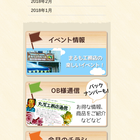
2018年2月
2018年1月