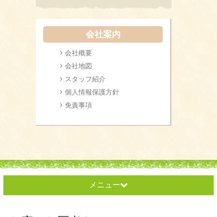
会社案内
会社概要
会社地図
スタッフ紹介
個人情報保護方針
免責事項
メニュー