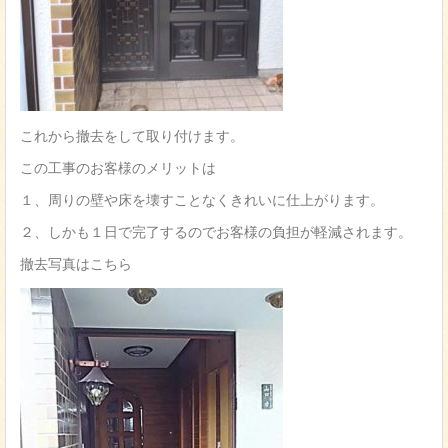
これから撤去をして取り付けます。
この工事のお客様のメリットは
１、周りの壁や床を壊すことなくきれいに仕上がります。
２、しかも１日で完了するのでお客様の負担が軽減されます。
撤去写真はこちら