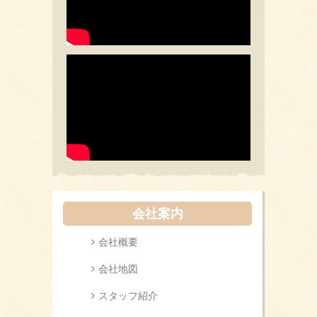
会社案内
会社概要
会社地図
スタッフ紹介