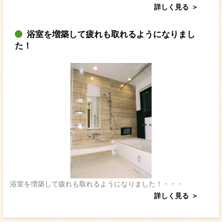
詳しく見る
浴室を増築して疲れも取れるようになりまし
た！
浴室を増築して疲れも取れるようになりました！・・・
詳しく見る