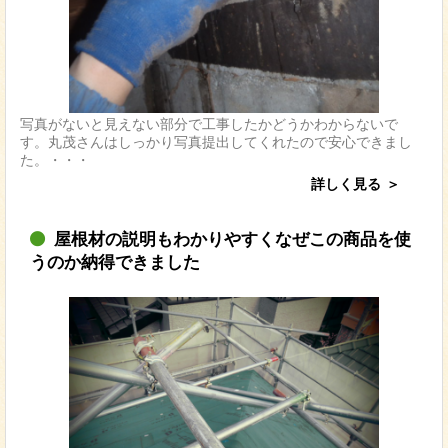
写真がないと見えない部分で工事したかどうかわからないで
す。丸茂さんはしっかり写真提出してくれたので安心できまし
た。・・・
詳しく見る
屋根材の説明もわかりやすくなぜこの商品を使
うのか納得できました