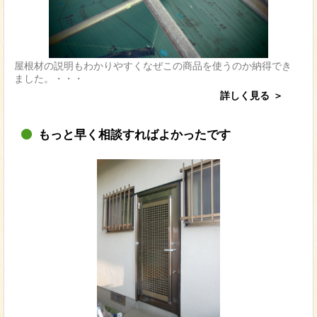
屋根材の説明もわかりやすくなぜこの商品を使うのか納得でき
ました。・・・
詳しく見る
もっと早く相談すればよかったです