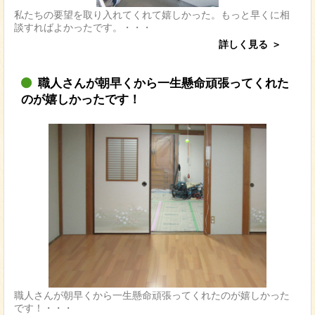
私たちの要望を取り入れてくれて嬉しかった。もっと早くに相
談すればよかったです。・・・
詳しく見る
職人さんが朝早くから一生懸命頑張ってくれた
のが嬉しかったです！
職人さんが朝早くから一生懸命頑張ってくれたのが嬉しかった
です！・・・