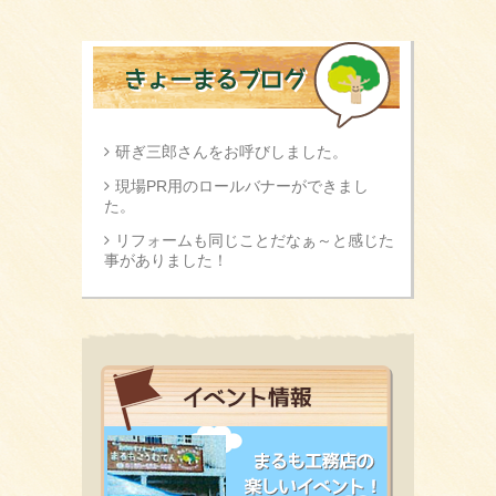
研ぎ三郎さんをお呼びしました。
現場PR用のロールバナーができまし
た。
リフォームも同じことだなぁ～と感じた
事がありました！