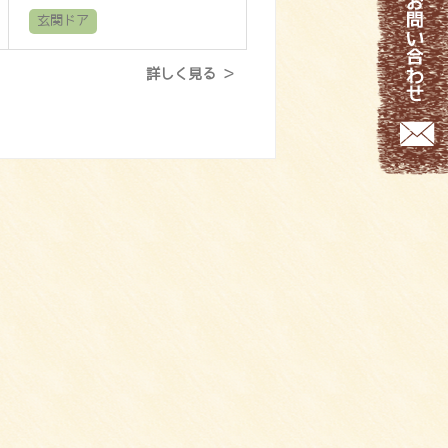
玄関ドア
詳しく見る