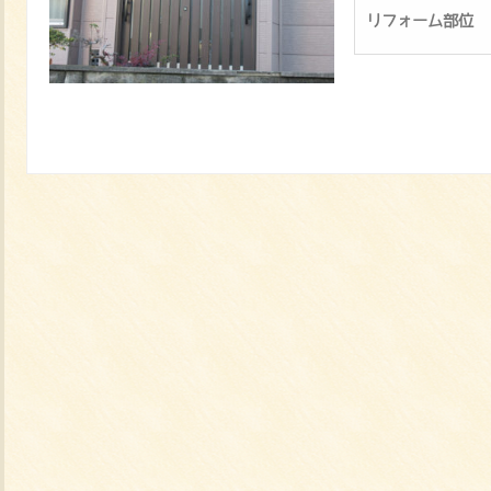
リフォーム部位