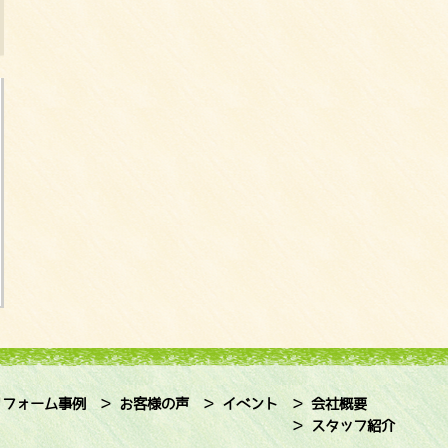
リフォーム事例
＞ お客様の声
＞ イベント
＞ 会社概要
＞ スタッフ紹介