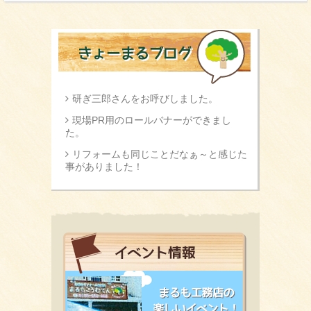
研ぎ三郎さんをお呼びしました。
現場PR用のロールバナーができまし
た。
リフォームも同じことだなぁ～と感じた
事がありました！