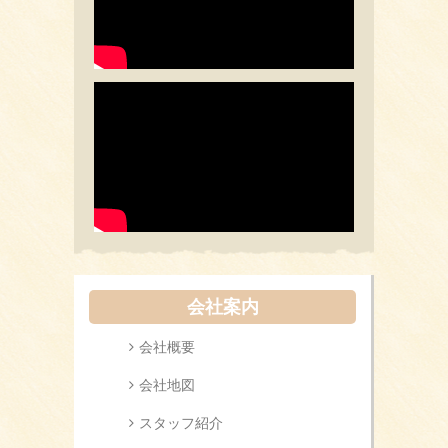
会社案内
会社概要
会社地図
スタッフ紹介