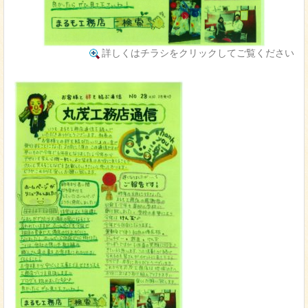
詳しくはチラシをクリックしてご覧ください