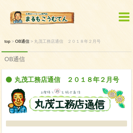
top
>
OB通信
>
丸茂工務店通信 ２０１８年２月号
OB通信
丸茂工務店通信 ２０１８年２月号