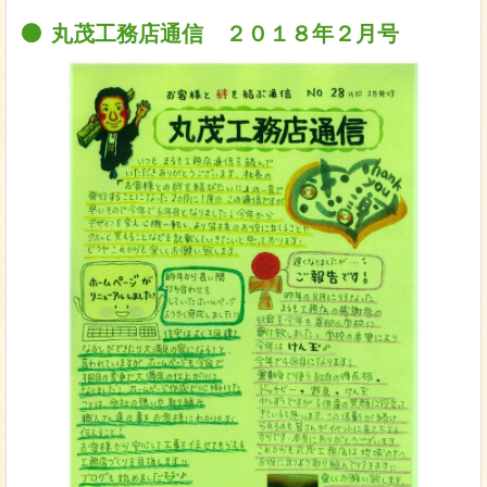
丸茂工務店通信 ２０１８年２月号