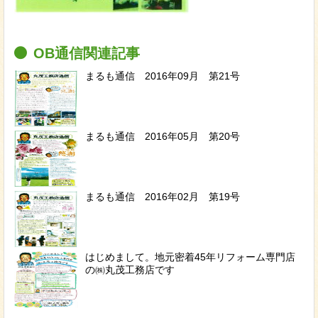
OB通信関連記事
まるも通信 2016年09月 第21号
まるも通信 2016年05月 第20号
まるも通信 2016年02月 第19号
はじめまして。地元密着45年リフォーム専門店
の㈱丸茂工務店です